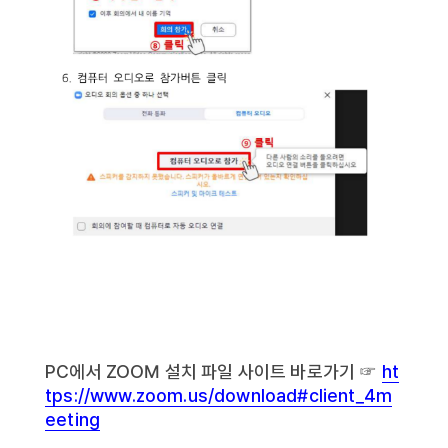
PC에서 ZOOM 설치 파일 사이트 바로가기 ☞
ht
tps://www.zoom.us/download#client_4m
eeting