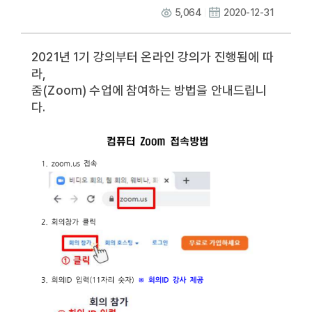
5,064
2020-12-31
2021년 1기 강의부터 온라인 강의가 진행됨에 따
라,
줌(Zoom) 수업에 참여하는 방법을 안내드립니
다.