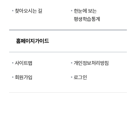
찾아오시는 길
한눈에 보는
평생학습통계
홈페이지가이드
사이트맵
개인정보처리방침
회원가입
로그인