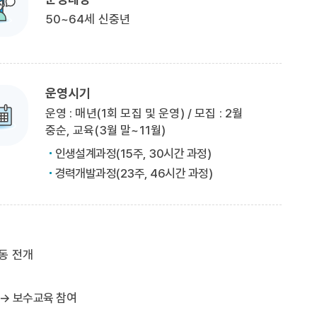
50~64세 신중년
운영시기
운영 : 매년(1회 모집 및 운영) / 모집 : 2월
중순, 교육(3월 말~11월)
인생설계과정(15주, 30시간 과정)
경력개발과정(23주, 46시간 과정)
동 전개
 → 보수교육 참여