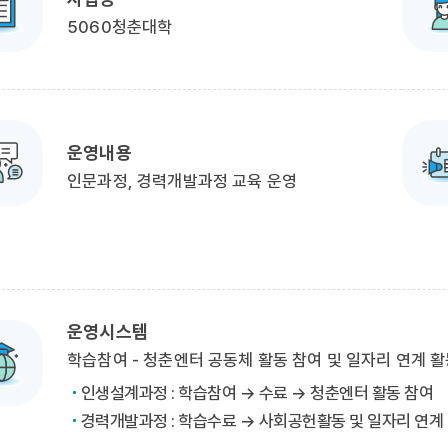
5060청춘대학
운영내용
인문과정, 경력개발과정 교육 운영
운영시스템
학습참여 - 청춘엔터 공동체 활동 참여 및 일자리 연계 활
인생설계과정 : 학습참여 → 수료 → 청춘엔터 활동 참여
경력개발과정 : 학습수료 → 사회공헌활동 및 일자리 연계