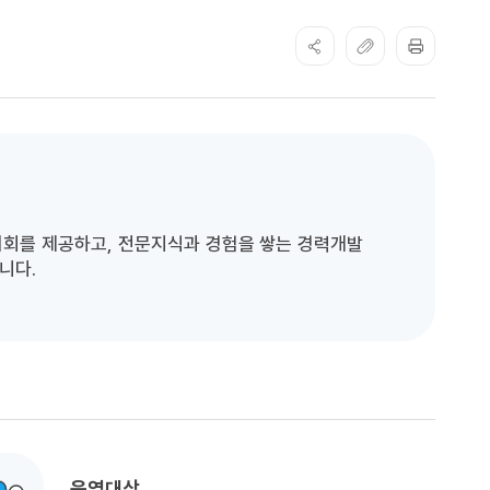
기회를 제공하고, 전문지식과 경험을 쌓는 경력개발
니다.
운영대상