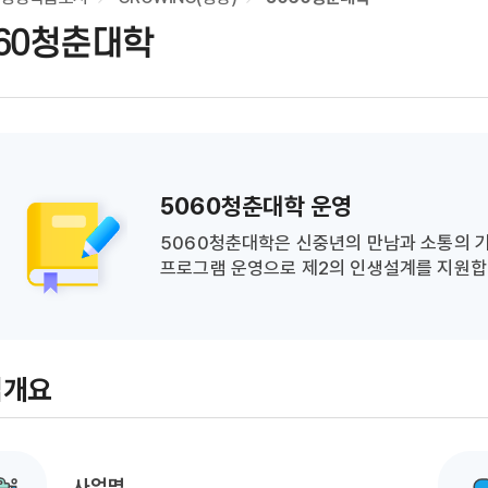
060청춘대학
5060청춘대학 운영
5060청춘대학은 신중년의 만남과 소통의 
프로그램 운영으로 제2의 인생설계를 지원합
업개요
사업명