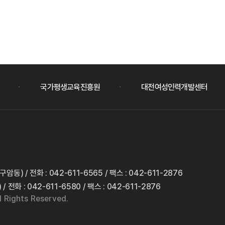
국가평생교육진흥원
대전여성인력개발센터
(구암동)
/ 전화 : 042-611-6565
/ 팩스 : 042-611-2876
)
/ 전화 : 042-611-6580
/ 팩스 : 042-611-2876
 Rights Reserved.