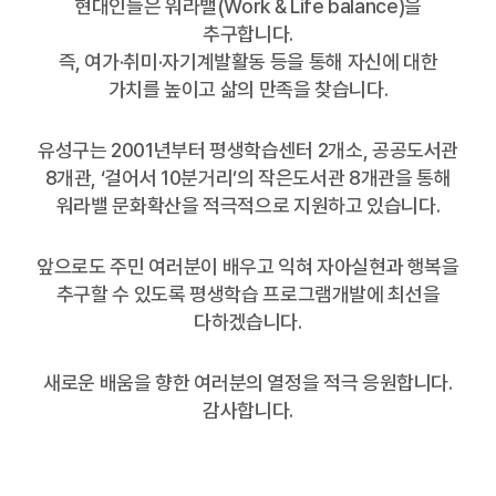
현대인들은 워라밸(Work & Life balance)을
추구합니다.
즉, 여가·취미·자기계발활동 등을 통해 자신에 대한
가치를 높이고 삶의 만족을 찾습니다.
유성구는 2001년부터 평생학습센터 2개소, 공공도서관
8개관, ‘걸어서 10분거리’의 작은도서관 8개관을 통해
워라밸 문화확산을 적극적으로 지원하고 있습니다.
앞으로도 주민 여러분이 배우고 익혀 자아실현과 행복을
추구할 수 있도록 평생학습 프로그램개발에 최선을
다하겠습니다.
새로운 배움을 향한 여러분의 열정을 적극 응원합니다.
감사합니다.