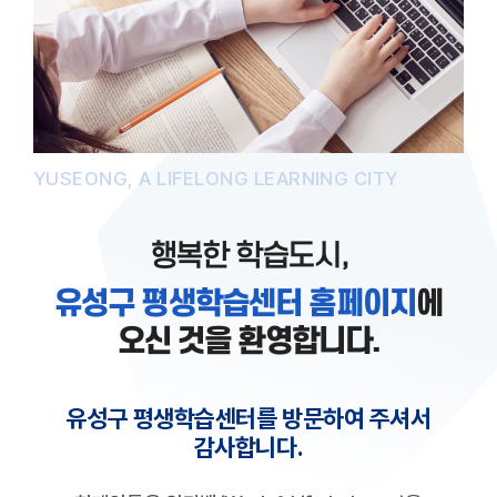
YUSEONG, A LIFELONG LEARNING CITY
행복한 학습도시,
유성구 평생학습센터 홈페이지
에
오신 것을 환영합니다.
유성구 평생학습센터를 방문하여 주셔서
감사합니다.