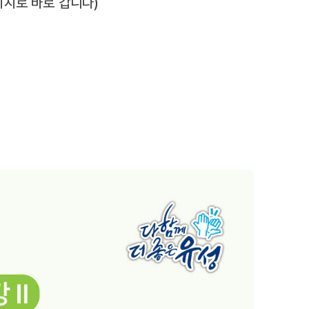
이지로 바로 갑니다)