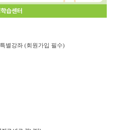
 특별강좌 (회원가입 필수)