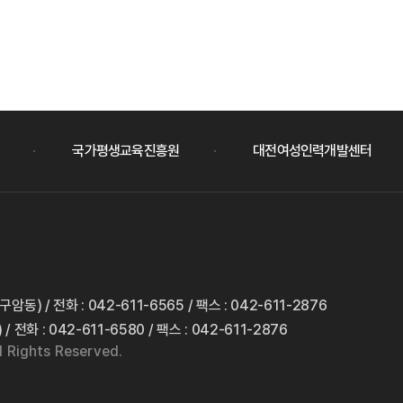
국가평생교육진흥원
대전여성인력개발센터
(구암동)
/ 전화 : 042-611-6565
/ 팩스 : 042-611-2876
)
/ 전화 : 042-611-6580
/ 팩스 : 042-611-2876
 Rights Reserved.