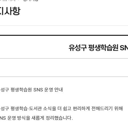
지사항
유성구 평생학습원 SN
성구 평생학습원 SNS 운영 안내
성구 평생학습·도서관 소식을 더 쉽고 편리하게 전해드리기 위해
NS 운영 방식을 새롭게 정리했습니다.