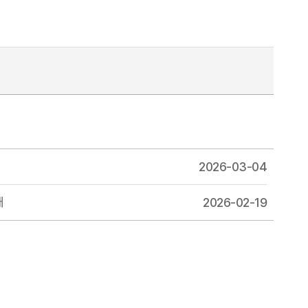
2026-03-04
내
2026-02-19