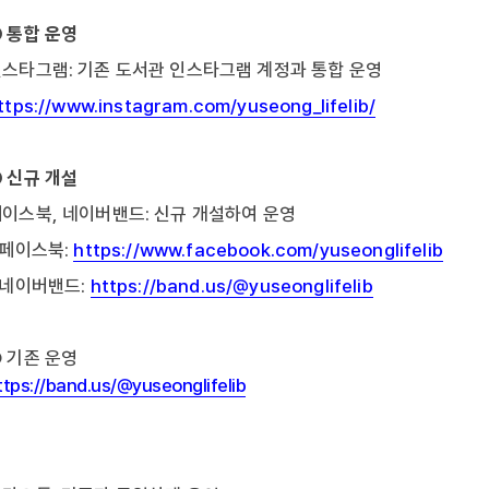
 통합 운영
스타그램: 기존 도서관 인스타그램 계정과 통합 운영
ttps://www.instagram.com/yuseong_lifelib/
 신규 개설
이스북, 네이버밴드: 신규 개설하여 운영
 페이스북:
https://www.facebook.com/yuseonglifelib
 네이버밴드:
https://band.us/@yuseonglifelib
 기존 운영
ttps://band.us/@yuseonglifelib