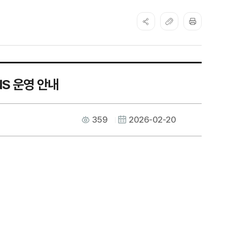
S 운영 안내
359
2026-02-20